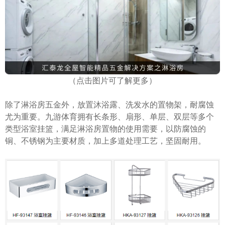
（点击图片可了解更多）
除了淋浴房五金外，放置沐浴露、洗发水的置物架，耐腐蚀
尤为重要。九游体育拥有长条形、扇形、单层、双层等多个
类型浴室挂篮，满足淋浴房置物的使用需要，以防腐蚀的
铜、不锈钢为主要材质，加上多道处理工艺，坚固耐用。