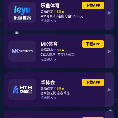
在卫浴间里
无论工作和生活中遇到什么
都可以卸下生活、工作的压力和烦恼
获得大大的放松
遇到瓶颈的时候
可以卸下工作上的压力
或者放空发呆
获得更好的灵感
为生活中的各种琐碎烦恼的时候
可以享受难得的独处与宁静