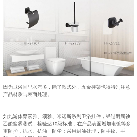
因为卫浴间里水汽多，除了款式外，五金挂架也得特别注意
产品材质与表面处理。
如九游体育素雅、颂雅、米诺斯系列卫浴挂件，经过耐腐蚀
乙酸盐雾测试，检验达10级标准，在产品表面增加电镀等多
重防护，抗水、抗油、防尘；采用封油处理，防手纹、手