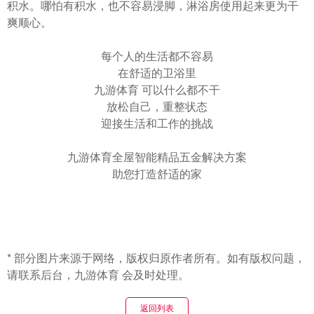
积水。哪怕有积水，也不容易浸脚，淋浴房使用起来更为干
爽顺心。
每个人的生活都不容易
在舒适的卫浴里
九游体育 可以什么都不干
放松自己，重整状态
迎接生活和工作的挑战
九游体育全屋智能精品五金解决方案
助您打造舒适的家
* 部分图片来源于网络，版权归原作者所有。如有版权问题，
请联系后台，九游体育 会及时处理。
返回列表