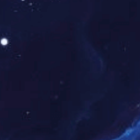
在一个舒适的卫浴里