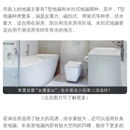
市面上的地漏主要有T型地漏和水封式地漏两种。其中，T型
地漏种类繁多，涵盖反重力、磁扣式、弹簧式等种类，排水
量大，适合用在厨房、阳台和洗衣房等区域。水封式地漏更
适合用于淋浴房等经常有水的地方。
（点击图片可了解更多）
若淋浴房选用了较大的花洒，排水量较大，还可以选用长条
形地漏。长条形地漏内部有较大空间的凹槽，能存下更多的