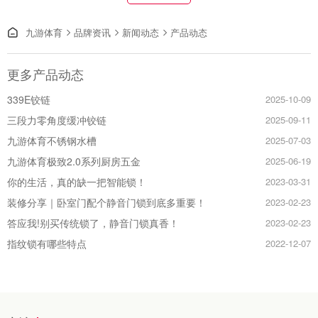
九游体育
品牌资讯
新闻动态
产品动态

更多产品动态
339E铰链
2025-10-09
三段力零角度缓冲铰链
2025-09-11
九游体育不锈钢水槽
2025-07-03
九游体育极致2.0系列厨房五金
2025-06-19
你的生活，真的缺一把智能锁！
2023-03-31
装修分享｜卧室门配个静音门锁到底多重要！
2023-02-23
答应我!别买传统锁了，静音门锁真香！
2023-02-23
指纹锁有哪些特点
2022-12-07