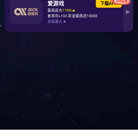
提交申请


商城