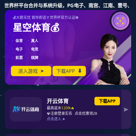
九游体育

联系九游体育
服务中心
Service Centre